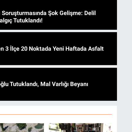
 Soruşturmasında Şok Gelişme: Delil
algıç Tutuklandı!
 Asfalt
ğlu Tutuklandı, Mal Varlığı Beyanı