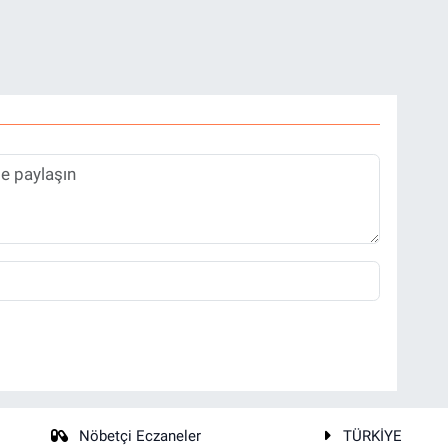
Nöbetçi Eczaneler
TÜRKİYE