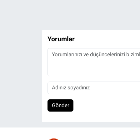
Yorumlar
Gönder