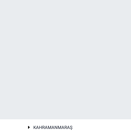
KAHRAMANMARAŞ