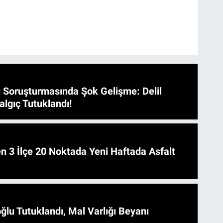
 Soruşturmasında Şok Gelişme: Delil
algıç Tutuklandı!
 Asfalt
ğlu Tutuklandı, Mal Varlığı Beyanı