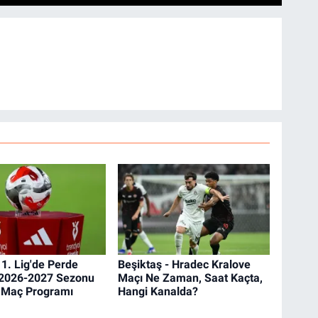
 1. Lig'de Perde
Beşiktaş - Hradec Kralove
! 2026-2027 Sezonu
Maçı Ne Zaman, Saat Kaçta,
a Maç Programı
Hangi Kanalda?