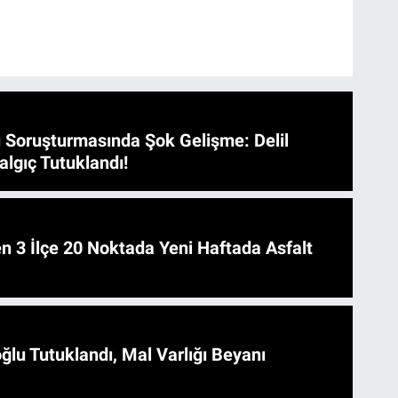
 Soruşturmasında Şok Gelişme: Delil
algıç Tutuklandı!
 Asfalt
ğlu Tutuklandı, Mal Varlığı Beyanı