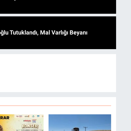
ğlu Tutuklandı, Mal Varlığı Beyanı