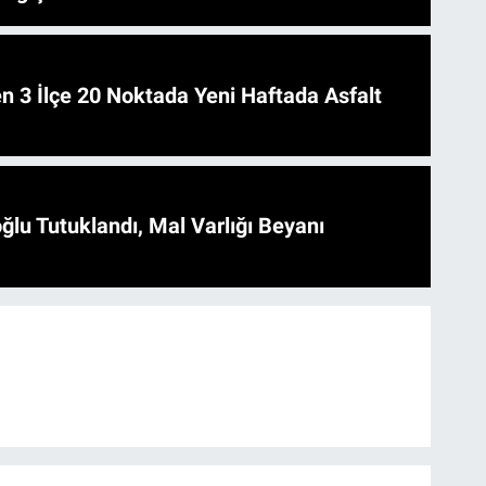
 Asfalt
ğlu Tutuklandı, Mal Varlığı Beyanı