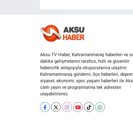
Aksu TV Haber, Kahramanmaraş haberleri ve s
dakika gelişmelerini tarafsız, hızlı ve güvenilir
habercilik anlayışıyla okuyucularına ulaştırır.
Kahramanmaraş gündemi, ilçe haberleri, depre
siyaset, ekonomi, spor, yaşam haberleri ile Ak
canlı yayın ve programlarına tek adresten
ulaşabilirsiniz.