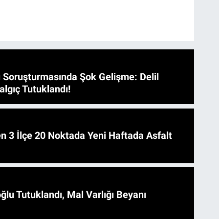
 Soruşturmasında Şok Gelişme: Delil
algıç Tutuklandı!
 Asfalt
ğlu Tutuklandı, Mal Varlığı Beyanı