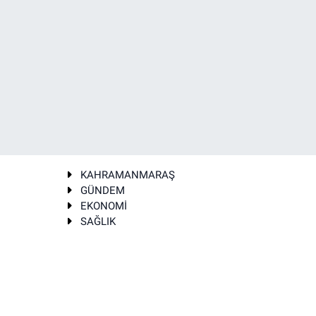
KAHRAMANMARAŞ
GÜNDEM
EKONOMİ
SAĞLIK
T