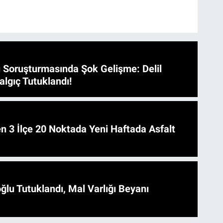
 Soruşturmasında Şok Gelişme: Delil
algıç Tutuklandı!
 Asfalt
ğlu Tutuklandı, Mal Varlığı Beyanı