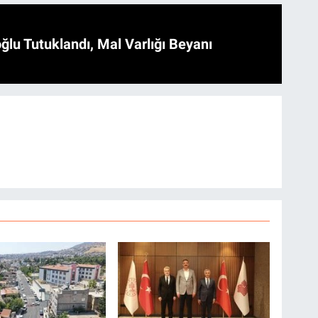
ğlu Tutuklandı, Mal Varlığı Beyanı