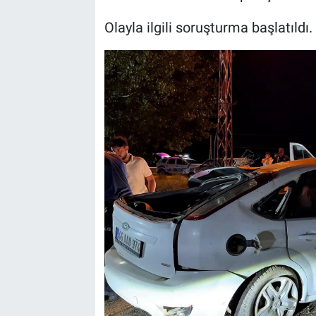
Olayla ilgili soruşturma başlatıldı.