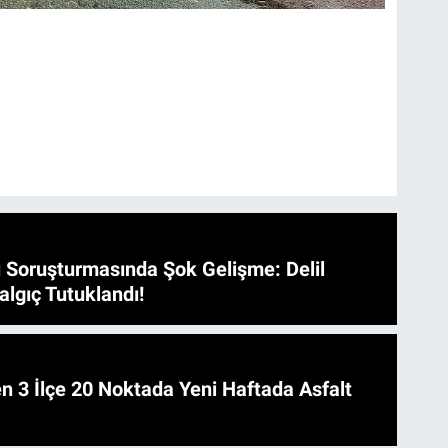
 Soruşturmasında Şok Gelişme: Delil
algıç Tutuklandı!
 Asfalt