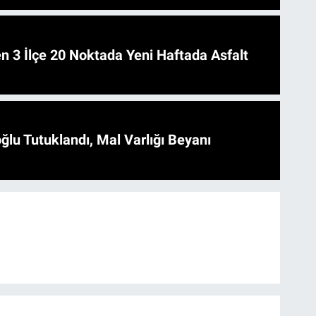
 Asfalt
ğlu Tutuklandı, Mal Varlığı Beyanı