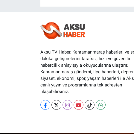
Aksu TV Haber, Kahramanmaraş haberleri ve s
dakika gelişmelerini tarafsız, hızlı ve güvenilir
habercilik anlayışıyla okuyucularına ulaştırır.
Kahramanmaraş gündemi, ilçe haberleri, depre
siyaset, ekonomi, spor, yaşam haberleri ile Ak
canlı yayın ve programlarına tek adresten
ulaşabilirsiniz.