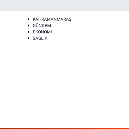
KAHRAMANMARAŞ
GÜNDEM
EKONOMİ
SAĞLIK
T