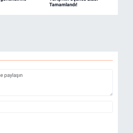
Tamamlandı!