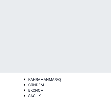
KAHRAMANMARAŞ
GÜNDEM
EKONOMİ
SAĞLIK
T