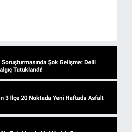
 Soruşturmasında Şok Gelişme: Delil
algıç Tutuklandı!
 Asfalt