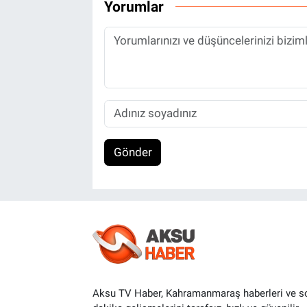
Yorumlar
Gönder
Aksu TV Haber, Kahramanmaraş haberleri ve s